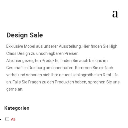
Design Sale
Exklusive Möbel aus unserer Ausstellung. Hier finden Sie High
Class Design zu unschlagbaren Preisen.
Alle, hier gezeigten Produkte, finden Sie auch bei uns im
Geschäft in Duisburg am Innenhafen. Kommen Sie einfach
vorbei und schauen sich Ihre neuen Lieblingmöbel im Real Life
an. Falls Sie Fragen zu den Produkten haben, sprechen Sie uns
gerne an.
Kategorien
All