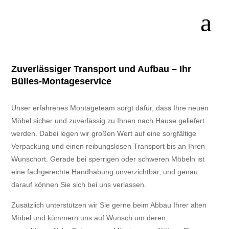
Zuverlässiger Transport und Aufbau – Ihr
Bülles-Montageservice
Unser erfahrenes Montageteam sorgt dafür, dass Ihre neuen
Möbel sicher und zuverlässig zu Ihnen nach Hause geliefert
werden. Dabei legen wir großen Wert auf eine sorgfältige
Verpackung und einen reibungslosen Transport bis an Ihren
Wunschort. Gerade bei sperrigen oder schweren Möbeln ist
eine fachgerechte Handhabung unverzichtbar, und genau
darauf können Sie sich bei uns verlassen.
Zusätzlich unterstützen wir Sie gerne beim Abbau Ihrer alten
Möbel und kümmern uns auf Wunsch um deren