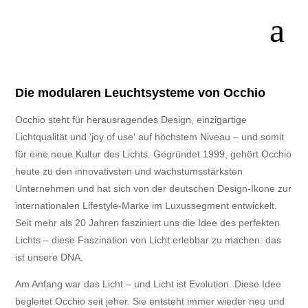
Die modularen Leuchtsysteme von Occhio
Occhio steht für herausragendes Design, einzigartige
Lichtqualität und ‘joy of use‘ auf höchstem Niveau – und somit
für eine neue Kultur des Lichts. Gegründet 1999, gehört Occhio
heute zu den innovativsten und wachstumsstärksten
Unternehmen und hat sich von der deutschen Design-Ikone zur
internationalen Lifestyle-Marke im Luxussegment entwickelt.
Seit mehr als 20 Jahren fasziniert uns die Idee des perfekten
Lichts – diese Faszination von Licht erlebbar zu machen: das
ist unsere DNA.
Am Anfang war das Licht – und Licht ist Evolution. Diese Idee
begleitet Occhio seit jeher. Sie entsteht immer wieder neu und