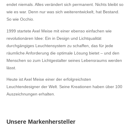
endet niemals. Alles verändert sich permanent. Nichts bleibt so
wie es war. Denn nur was sich weiterentwickelt, hat Bestand.
So wie Occhio.
1999 startete Axel Meise mit einer ebenso einfachen wie
revolutionären Idee: Ein in Design und Lichtqualität
durchgängiges Leuchtensystem zu schaffen, das für jede
räumliche Anforderung die optimale Lösung bietet – und den
Menschen so zum Lichtgestalter seines Lebensraums werden
lässt.
Heute ist Axel Meise einer der erfolgreichsten
Leuchtendesigner der Welt. Seine Kreationen haben über 100
Auszeichnungen erhalten.
Unsere Markenhersteller