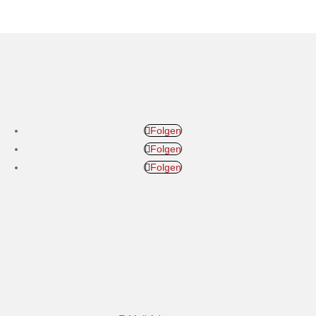
Folgen
Folgen
Folgen