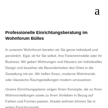
Professionelle Einrichtungsberatung im
Wohnforum Bülles
In unserem Wohnforum beraten wir Sie gerne individuell und
persönlich. Egal, ob für Sie selbst, ihre Ferienimmobilie oder ihr
Business. Wir geben Wohnungen und Häusern ein individuelles
Design und beziehen die Besonderheiten des Ortes in die
Gestaltung mit ein. Wir helfen Ihnen, moderne Wohntrends
oder klassische Raumgestaltungen modern umzusetzen.
Unsere Einrichtungsplaner zeigen Ihnen Konzepte, die zu Ihren
Wohnvorstellungen sowie zu Ihren Vorlieben in Bezug auf
Farben und Formen passen. Kreativ wohnen können Sie in
jedem Einrichtungsstil.