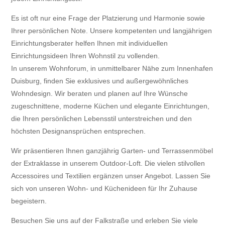
Es ist oft nur eine Frage der Platzierung und Harmonie sowie
Ihrer persönlichen Note. Unsere kompetenten und langjährigen
Einrichtungsberater helfen Ihnen mit individuellen
Einrichtungsideen Ihren Wohnstil zu vollenden.
In unserem Wohnforum, in unmittelbarer Nähe zum Innenhafen
Duisburg, finden Sie exklusives und außergewöhnliches
Wohndesign. Wir beraten und planen auf Ihre Wünsche
zugeschnittene, moderne Küchen und elegante Einrichtungen,
die Ihren persönlichen Lebensstil unterstreichen und den
höchsten Designansprüchen entsprechen.
Wir präsentieren Ihnen ganzjährig Garten- und Terrassenmöbel
der Extraklasse in unserem Outdoor-Loft. Die vielen stilvollen
Accessoires und Textilien ergänzen unser Angebot. Lassen Sie
sich von unseren Wohn- und Küchenideen für Ihr Zuhause
begeistern.
Besuchen Sie uns auf der Falkstraße und erleben Sie viele