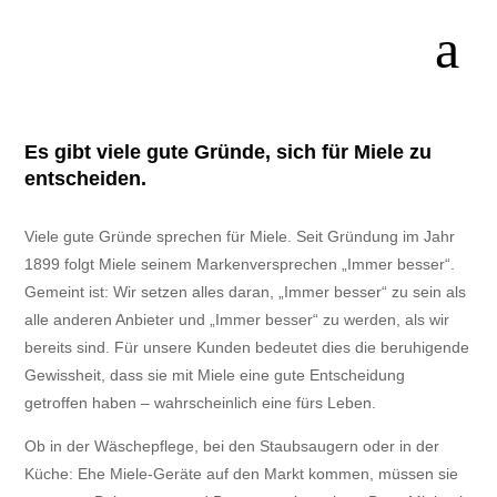
Es gibt viele gute Gründe, sich für Miele zu
entscheiden.
Viele gute Gründe sprechen für Miele. Seit Gründung im Jahr
1899 folgt Miele seinem Markenversprechen „Immer besser“.
Gemeint ist: Wir setzen alles daran, „Immer besser“ zu sein als
alle anderen Anbieter und „Immer besser“ zu werden, als wir
bereits sind. Für unsere Kunden bedeutet dies die beruhigende
Gewissheit, dass sie mit Miele eine gute Entscheidung
getroffen haben – wahrscheinlich eine fürs Leben.
Ob in der Wäschepflege, bei den Staubsaugern oder in der
Küche: Ehe Miele-Geräte auf den Markt kommen, müssen sie