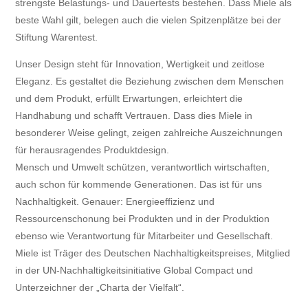
strengste Belastungs- und Dauertests bestehen. Dass Miele als
beste Wahl gilt, belegen auch die vielen Spitzenplätze bei der
Stiftung Warentest.
Unser Design steht für Innovation, Wertigkeit und zeitlose
Eleganz. Es gestaltet die Beziehung zwischen dem Menschen
und dem Produkt, erfüllt Erwartungen, erleichtert die
Handhabung und schafft Vertrauen. Dass dies Miele in
besonderer Weise gelingt, zeigen zahlreiche Auszeichnungen
für herausragendes Produktdesign.
Mensch und Umwelt schützen, verantwortlich wirtschaften,
auch schon für kommende Generationen. Das ist für uns
Nachhaltigkeit. Genauer: Energieeffizienz und
Ressourcenschonung bei Produkten und in der Produktion
ebenso wie Verantwortung für Mitarbeiter und Gesellschaft.
Miele ist Träger des Deutschen Nachhaltigkeitspreises, Mitglied
in der UN-Nachhaltigkeitsinitiative Global Compact und
Unterzeichner der „Charta der Vielfalt“.