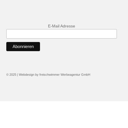
E-Mail Adresse
© 2025 | Webdesign by freischwimmer Werbeagentur GmbH