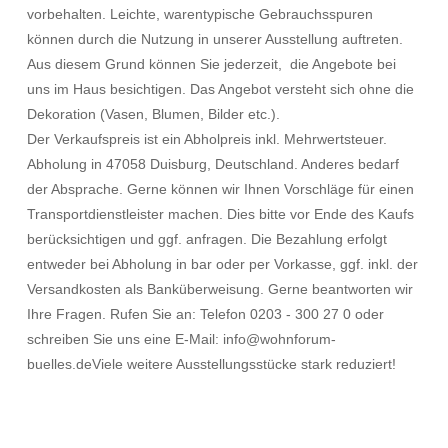
vorbehalten. Leichte, warentypische Gebrauchsspuren
können durch die Nutzung in unserer Ausstellung auftreten.
Aus diesem Grund können Sie jederzeit, die Angebote bei
uns im Haus besichtigen. Das Angebot versteht sich ohne die
Dekoration (Vasen, Blumen, Bilder etc.).
Der Verkaufspreis ist ein Abholpreis inkl. Mehrwertsteuer.
Abholung in 47058 Duisburg, Deutschland. Anderes bedarf
der Absprache. Gerne können wir Ihnen Vorschläge für einen
Transportdienstleister machen. Dies bitte vor Ende des Kaufs
berücksichtigen und ggf. anfragen. Die Bezahlung erfolgt
entweder bei Abholung in bar oder per Vorkasse, ggf. inkl. der
Versandkosten als Banküberweisung. Gerne beantworten wir
Ihre Fragen. Rufen Sie an: Telefon 0203 - 300 27 0 oder
schreiben Sie uns eine E-Mail: info@wohnforum-
buelles.deViele weitere Ausstellungsstücke stark reduziert!