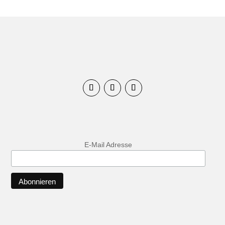
E-Mail Adresse