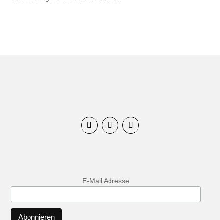
E-Mail Adresse