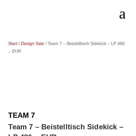
Start
/
Design Sale
/ Team 7 – Beistelltisch Sidekick – LP 486
,- EUR
TEAM 7
Team 7 – Beistelltisch Sidekick –