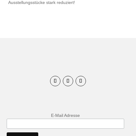
Ausstellungsstücke stark reduziert!
E-Mail Adresse