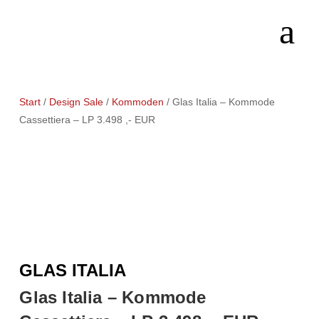
Start
/
Design Sale
/
Kommoden
/ Glas Italia – Kommode
Cassettiera – LP 3.498 ,- EUR
GLAS ITALIA
Glas Italia – Kommode