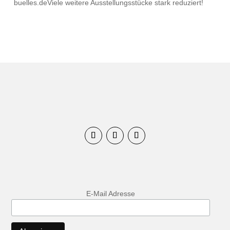
buelles.deViele weitere Ausstellungsstücke stark reduziert!
E-Mail Adresse