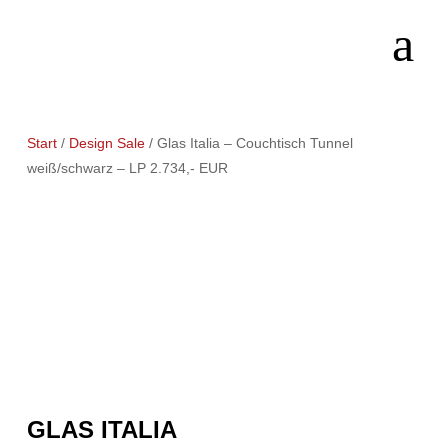
Start
/
Design Sale
/ Glas Italia – Couchtisch Tunnel
weiß/schwarz – LP 2.734,- EUR
GLAS ITALIA