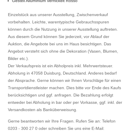
Gestell Alluminium vernickelt Rosso
Einzelstück aus unserer Ausstellung, Zwischenverkauf
vorbehalten. Leichte, warentypische Gebrauchsspuren
können durch die Nutzung in unserer Ausstellung auftreten.
Aus diesem Grund können Sie jederzeit, vor Ablauf der
Auktion, die Angebote bei uns im Haus besichtigen. Das
Angebot versteht sich ohne die Dekoration (Vasen, Blumen,
Bilder etc.).
Der Verkaufspreis ist ein Abholpreis inkl. Mehrwertsteuer.
Abholung in 47058 Duisburg, Deutschland. Anderes bedarf
der Absprache. Gerne können wir Ihnen Vorschläge für einen
Transportdienstleister machen. Dies bitte vor Ende des Kaufs
berücksichtigen und ggf. anfragen. Die Bezahlung erfolgt
entweder bei Abholung in bar oder per Vorkasse, ggf. inkl. der
Versandkosten als Banküberweisung.
Gerne beantworten wir Ihre Fragen. Rufen Sie an: Telefon
0203 - 300 27 0 oder schreiben Sie uns eine E-Mail: