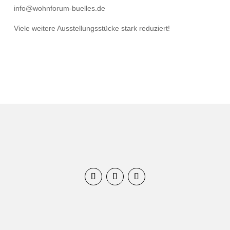
info@wohnforum-buelles.de
Viele weitere Ausstellungsstücke stark reduziert!