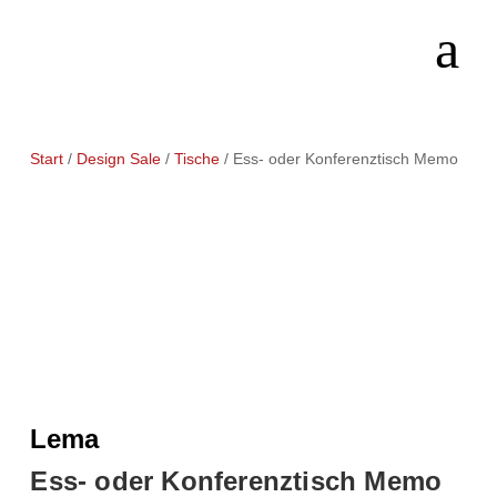
Start
/
Design Sale
/
Tische
/ Ess- oder Konferenztisch Memo
Lema
Ess- oder Konferenztisch Memo