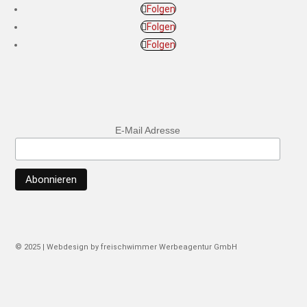
Folgen
Folgen
Folgen
E-Mail Adresse
© 2025 | Webdesign by freischwimmer Werbeagentur GmbH