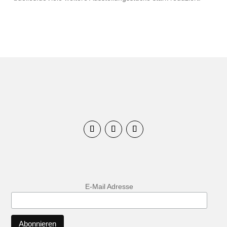
E-Mail Adresse