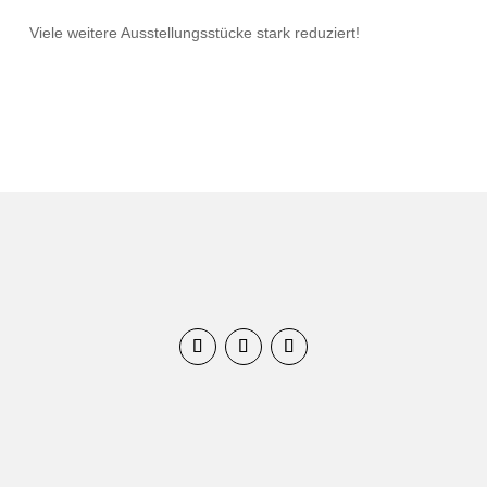
Viele weitere Ausstellungsstücke stark reduziert!