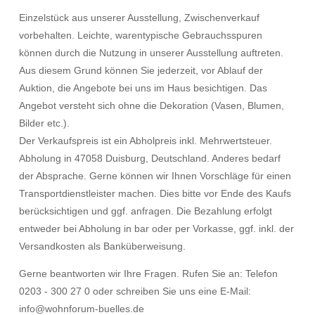
Einzelstück aus unserer Ausstellung, Zwischenverkauf
vorbehalten. Leichte, warentypische Gebrauchsspuren
können durch die Nutzung in unserer Ausstellung auftreten.
Aus diesem Grund können Sie jederzeit, vor Ablauf der
Auktion, die Angebote bei uns im Haus besichtigen. Das
Angebot versteht sich ohne die Dekoration (Vasen, Blumen,
Bilder etc.).
Der Verkaufspreis ist ein Abholpreis inkl. Mehrwertsteuer.
Abholung in 47058 Duisburg, Deutschland. Anderes bedarf
der Absprache. Gerne können wir Ihnen Vorschläge für einen
Transportdienstleister machen. Dies bitte vor Ende des Kaufs
berücksichtigen und ggf. anfragen. Die Bezahlung erfolgt
entweder bei Abholung in bar oder per Vorkasse, ggf. inkl. der
Versandkosten als Banküberweisung.
Gerne beantworten wir Ihre Fragen. Rufen Sie an: Telefon
0203 - 300 27 0 oder schreiben Sie uns eine E-Mail:
info@wohnforum-buelles.de