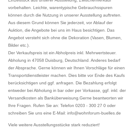
Einzelstück aus unserer Ausstellung, Zwischenverkauf
vorbehalten. Leichte, warentypische Gebrauchsspuren
können durch die Nutzung in unserer Ausstellung auftreten.
Aus diesem Grund können Sie jederzeit, vor Ablauf der
Auktion, die Angebote bei uns im Haus besichtigen. Das
Angebot versteht sich ohne die Dekoration (Vasen, Blumen,
Bilder etc.).
Der Verkaufspreis ist ein Abholpreis inkl. Mehrwertsteuer.
Abholung in 47058 Duisburg, Deutschland. Anderes bedarf
der Absprache. Gerne können wir Ihnen Vorschläge für einen
Transportdienstleister machen. Dies bitte vor Ende des Kaufs
berücksichtigen und ggf. anfragen. Die Bezahlung erfolgt
entweder bei Abholung in bar oder per Vorkasse, ggf. inkl. der
Versandkosten als Banküberweisung.Gerne beantworten wir
Ihre Fragen. Rufen Sie an: Telefon 0203 - 300 27 0 oder
schreiben Sie uns eine E-Mail: info@wohnforum-buelles.de
Viele weitere Ausstellungsstücke stark reduziert!