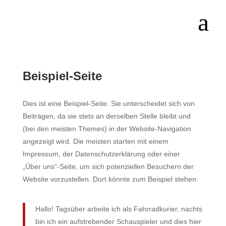
Beispiel-Seite
Dies ist eine Beispiel-Seite. Sie unterscheidet sich von
Beiträgen, da sie stets an derselben Stelle bleibt und
(bei den meisten Themes) in der Website-Navigation
angezeigt wird. Die meisten starten mit einem
Impressum, der Datenschutzerklärung oder einer
„Über uns“-Seite, um sich potenziellen Besuchern der
Website vorzustellen. Dort könnte zum Beispiel stehen:
Hallo! Tagsüber arbeite ich als Fahrradkurier, nachts
bin ich ein aufstrebender Schauspieler und dies hier