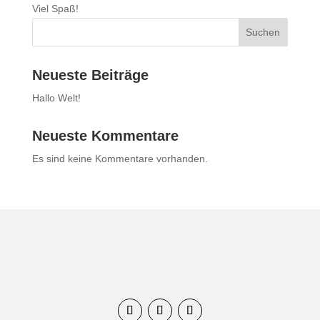
Viel Spaß!
Suchen
Neueste Beiträge
Hallo Welt!
Neueste Kommentare
Es sind keine Kommentare vorhanden.