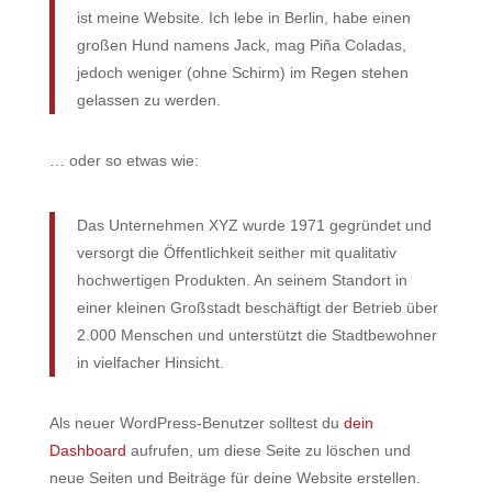
ist meine Website. Ich lebe in Berlin, habe einen
großen Hund namens Jack, mag Piña Coladas,
jedoch weniger (ohne Schirm) im Regen stehen
gelassen zu werden.
… oder so etwas wie:
Das Unternehmen XYZ wurde 1971 gegründet und
versorgt die Öffentlichkeit seither mit qualitativ
hochwertigen Produkten. An seinem Standort in
einer kleinen Großstadt beschäftigt der Betrieb über
2.000 Menschen und unterstützt die Stadtbewohner
in vielfacher Hinsicht.
Als neuer WordPress-Benutzer solltest du
dein
Dashboard
aufrufen, um diese Seite zu löschen und
neue Seiten und Beiträge für deine Website erstellen.