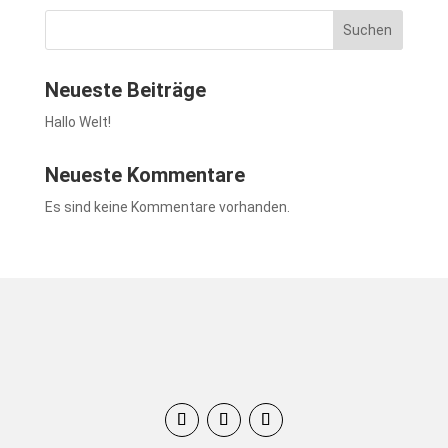
Suchen
Neueste Beiträge
Hallo Welt!
Neueste Kommentare
Es sind keine Kommentare vorhanden.