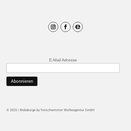
E-Mail Adresse
© 2025 | Webdesign by freischwimmer Werbeagentur GmbH