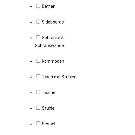
Betten
Sideboards
Schränke &
Schrankwände
Kommoden
Tisch mit Stühlen
Tische
Stühle
Sessel