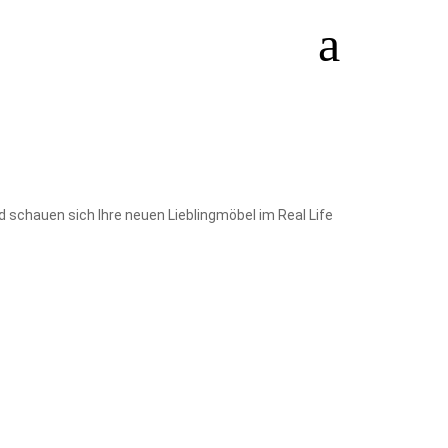
d schauen sich Ihre neuen Lieblingmöbel im Real Life