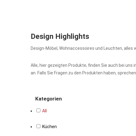
Design Highlights
Design-Möbel, Wohnaccessoires und Leuchten, alles wa
Alle, hier gezeigten Produkte, finden Sie auch bei un
an. Falls Sie Fragen zu den Produkten haben, sprechen
Kategorien
All
Küchen