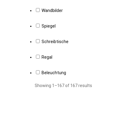
Wandbilder
Spiegel
Schreibtische
Regal
Beleuchtung
Showing 1–167 of 167 results