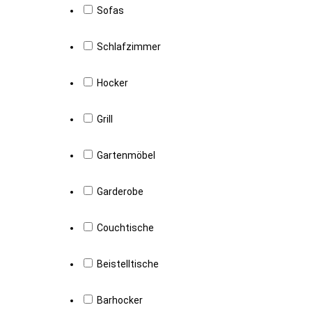
Sofas
Schlafzimmer
Hocker
Grill
Gartenmöbel
Garderobe
Couchtische
Beistelltische
Barhocker