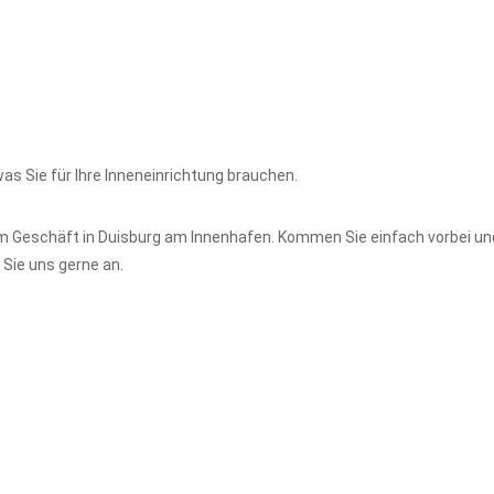
s Sie für Ihre Inneneinrichtung brauchen.
s im Geschäft in Duisburg am Innenhafen. Kommen Sie einfach vorbei un
 Sie uns gerne an.