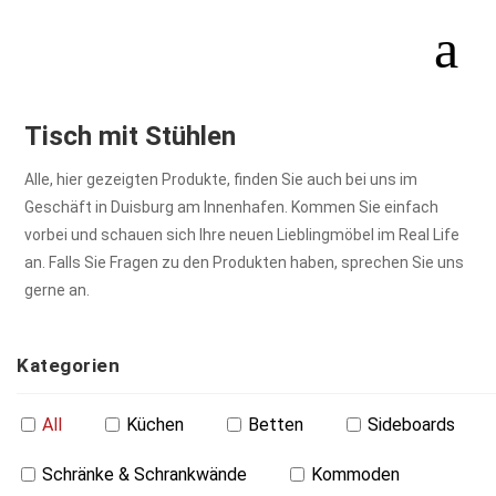
Tisch mit Stühlen
Alle, hier gezeigten Produkte, finden Sie auch bei uns im
Geschäft in Duisburg am Innenhafen. Kommen Sie einfach
vorbei und schauen sich Ihre neuen Lieblingmöbel im Real Life
an. Falls Sie Fragen zu den Produkten haben, sprechen Sie uns
gerne an.
Kategorien
All
Küchen
Betten
Sideboards
Schränke & Schrankwände
Kommoden